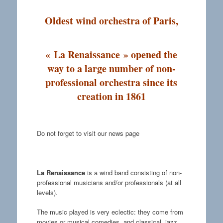
Oldest wind orchestra of Paris,
« La Renaissance » opened the
way to a large number of non-
professional orchestra since its
creation in 1861
Do not forget to visit our news page
La Renaissance
is a wind band consisting of non-
professional musicians and/or professionals (at all
levels).
The music played is very eclectic: they come from
movies or musical comedies, and classical, jazz,