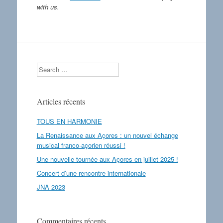
with us.
Search
Articles récents
TOUS EN HARMONIE
La Renaissance aux Açores : un nouvel échange
musical franco-açorien réussi !
Une nouvelle tournée aux Açores en juillet 2025 !
Concert d’une rencontre internationale
JNA 2023
Commentaires récents