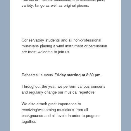
variety, tango as well as original pieces.
Conservatory students and all non-professional
musicians playing a wind instrument or percussion
are most welcome to join us.
Rehearsal is every
Friday starting at 8:30 pm
.
Throughout the year, we perform various concerts
and regularly change our musical repertoire.
We also attach great importance to
receiving/welcoming musicians from all
backgrounds and all levels in order to progress
together.