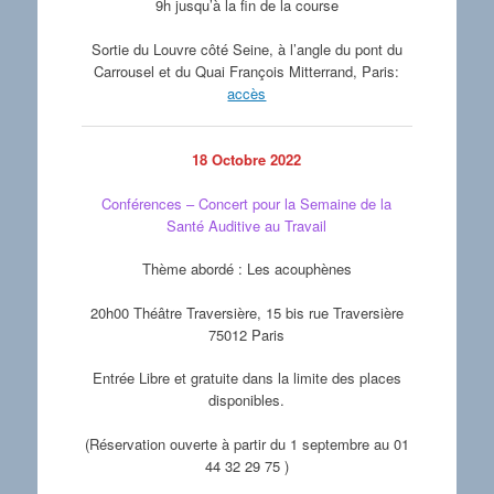
9h jusqu’à la fin de la course
Sortie du Louvre côté Seine, à l’angle du pont du
Carrousel et du Quai François Mitterrand, Paris:
accès
18 Octobre 2022
Conférences – Concert pour la Semaine de la
Santé Auditive au Travail
Thème abordé : Les acouphènes
20h00 Théâtre Traversière, 15 bis rue Traversière
75012 Paris
Entrée Libre et gratuite dans la limite des places
disponibles.
(Réservation ouverte à partir du 1 septembre au 01
44 32 29 75 )