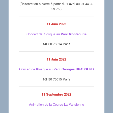
(Réservation ouverte à partir du 1 avril au 01 44 32
29 75 )
11 Juin 2022
Concert de Kiosque au
Parc Montsouris
14H30 75014 Paris
11 Juin 2022
Concert de Kiosque au
Parc Georges BRASSENS
16H30 75015 Paris
11 Septembre 2022
Animation de la Course La Parisienne