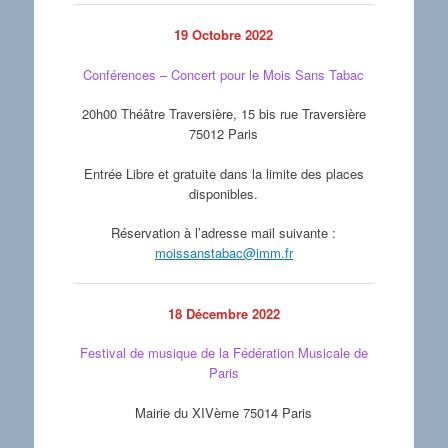
19 Octobre 2022
Conférences – Concert pour le Mois Sans Tabac
20h00 Théâtre Traversière, 15 bis rue Traversière
75012 Paris
Entrée Libre et gratuite dans la limite des places
disponibles.
Réservation à l’adresse mail suivante :
moissanstabac@imm.fr
18 Décembre 2022
Festival de musique de la Fédération Musicale de
Paris
Mairie du XIVème 75014 Paris