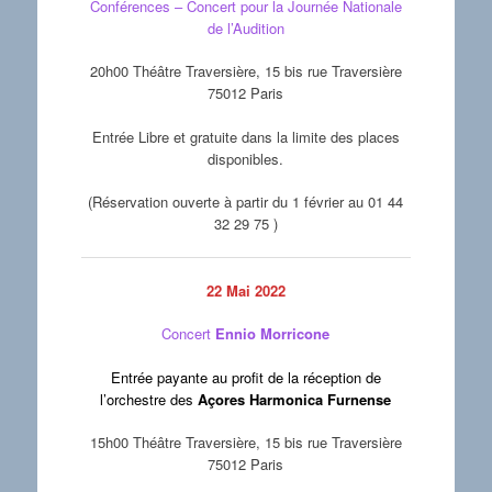
Conférences – Concert pour la Journée Nationale
de l’Audition
20h00 Théâtre Traversière, 15 bis rue Traversière
75012 Paris
Entrée Libre et gratuite dans la limite des places
disponibles.
(Réservation ouverte à partir du 1 février au 01 44
32 29 75 )
22 Mai 2022
Concert
Ennio Morricone
Entrée payante au profit de la réception de
l’orchestre des
Açores Harmonica Furnense
15h00 Théâtre Traversière, 15 bis rue Traversière
75012 Paris