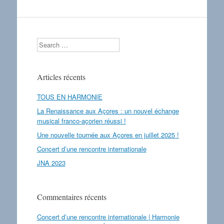
Search
Articles récents
TOUS EN HARMONIE
La Renaissance aux Açores : un nouvel échange
musical franco-açorien réussi !
Une nouvelle tournée aux Açores en juillet 2025 !
Concert d’une rencontre internationale
JNA 2023
Commentaires récents
Concert d’une rencontre internationale | Harmonie