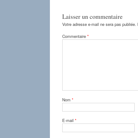
Laisser un commentaire
Votre adresse e-mail ne sera pas publiée.
Commentaire
*
Nom
*
E-mail
*