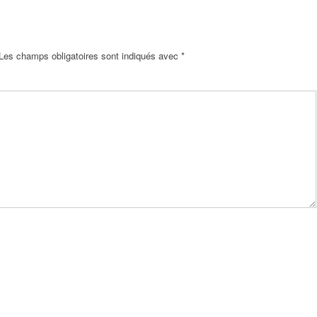
Les champs obligatoires sont indiqués avec
*