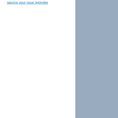
raisons pour nous rejoindre