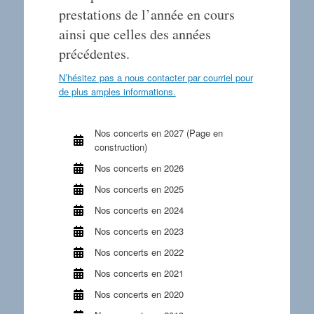
prestations de l’année en cours
ainsi que celles des années
précédentes.
N’hésitez pas a nous contacter par courriel pour
de plus amples informations.
Nos concerts en 2027 (Page en
construction)
Nos concerts en 2026
Nos concerts en 2025
Nos concerts en 2024
Nos concerts en 2023
Nos concerts en 2022
Nos concerts en 2021
Nos concerts en 2020