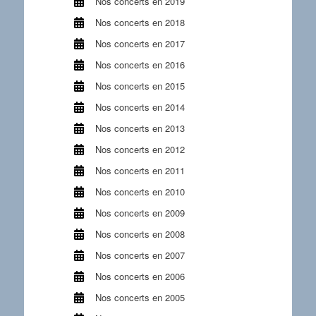
Nos concerts en 2019
Nos concerts en 2018
Nos concerts en 2017
Nos concerts en 2016
Nos concerts en 2015
Nos concerts en 2014
Nos concerts en 2013
Nos concerts en 2012
Nos concerts en 2011
Nos concerts en 2010
Nos concerts en 2009
Nos concerts en 2008
Nos concerts en 2007
Nos concerts en 2006
Nos concerts en 2005