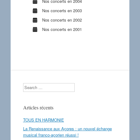
Nos concerts en 2004
Nos concerts en 2003
Nos concerts en 2002
Nos concerts en 2001
Search
Articles récents
TOUS EN HARMONIE
La Renaissance aux Açores : un nouvel échange
musical franco-açorien réussi !