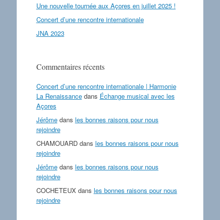
Une nouvelle tournée aux Açores en juillet 2025 !
Concert d’une rencontre internationale
JNA 2023
Commentaires récents
Concert d’une rencontre internationale | Harmonie
La Renaissance
dans
Échange musical avec les
Açores
Jérôme
dans
les bonnes raisons pour nous
rejoindre
CHAMOUARD
dans
les bonnes raisons pour nous
rejoindre
Jérôme
dans
les bonnes raisons pour nous
rejoindre
COCHETEUX
dans
les bonnes raisons pour nous
rejoindre