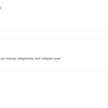
is
Les champs obligatoires sont indiqués avec
*