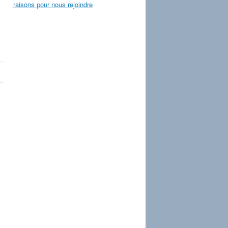
raisons pour nous rejoindre