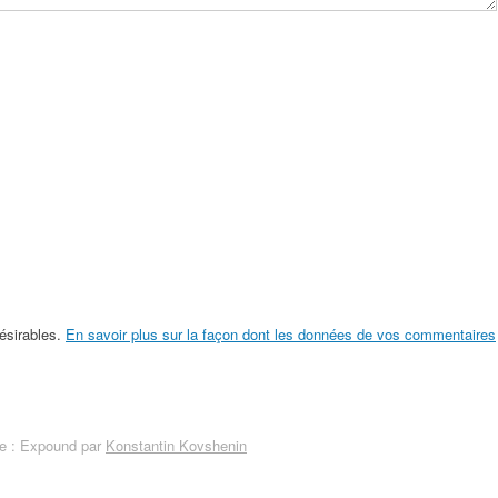
désirables.
En savoir plus sur la façon dont les données de vos commentaires
 : Expound par
Konstantin Kovshenin