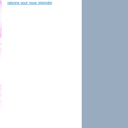
raisons pour nous rejoindre