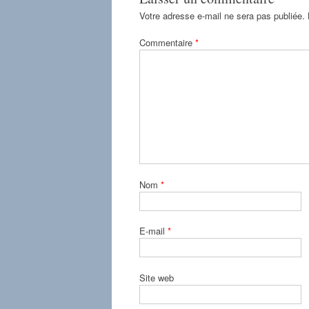
Votre adresse e-mail ne sera pas publiée.
Commentaire
*
Nom
*
E-mail
*
Site web