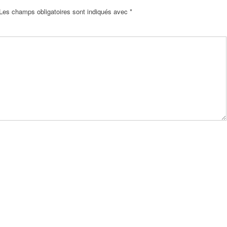
Les champs obligatoires sont indiqués avec
*